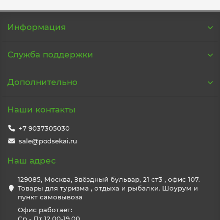
Информация
Служба поддержки
Дополнительно
Наши контакты
+7 9037305030
sale@podsekai.ru
Наш адрес
129085, Москва, Звёздный бульвар, 21 ст3 , офис 107.
Товары для туризма , отдыха и рыбалки. Шоурум и
пункт самовывоза
Офис работает:
Ср - Пт 12.00-19.00.