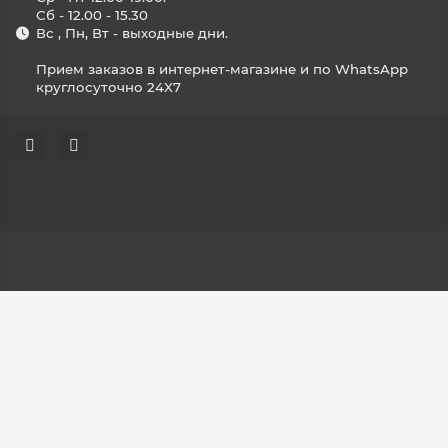
Сб - 12.00 - 15.30
Вс , Пн, Вт - выходные дни.
Прием заказов в интернет-магазине и по WhatsApp
круглосуточно 24X7