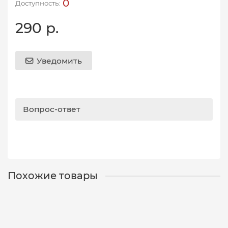
0
290 р.
Уведомить
Вопрос-ответ
Похожие товары