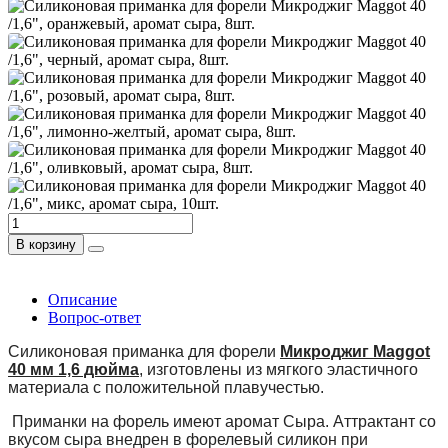
В корзину
Описание
Вопрос-ответ
Силиконовая приманка для форели
Микроджиг Maggot
40 мм 1,6 дюйма
, изготовлены из мягкого эластичного
материала с положительной плавучестью.
Приманки на форель имеют аромат Сыра. Аттрактант со
вкусом сыра внедрен в форелевый силикон при