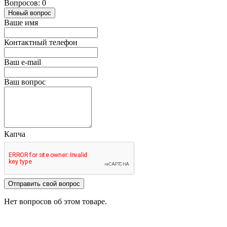
Вопросов: 0
Новый вопрос
Ваше имя
Контактный телефон
Ваш e-mail
Ваш вопрос
Капча
Отправить свой вопрос
Нет вопросов об этом товаре.