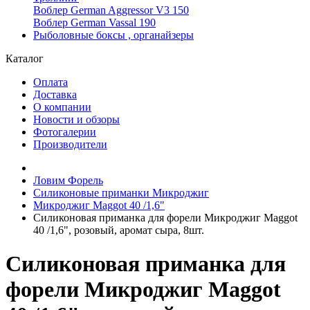
Воблер German Aggressor V3 150
Воблер German Vassal 190
Рыболовные боксы , органайзеры
Каталог
Оплата
Доставка
О компании
Новости и обзоры
Фотогалерии
Производители
Ловим Форель
Силиконовые приманки Микроджиг
Микроджиг Maggot 40 /1,6"
Силиконовая приманка для форели Микроджиг Maggot
40 /1,6", розовый, аромат сыра, 8шт.
Силиконовая приманка для
форели Микроджиг Maggot