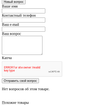
Новый вопрос
Ваше имя
Контактный телефон
Ваш e-mail
Ваш вопрос
Капча
Отправить свой вопрос
Нет вопросов об этом товаре.
Похожие товары