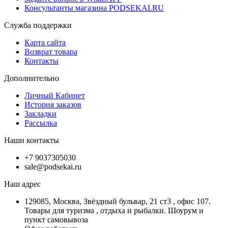
Консультанты магазина PODSEKAI.RU
Служба поддержки
Карта сайта
Возврат товара
Контакты
Дополнительно
Личный Кабинет
История заказов
Закладки
Рассылка
Наши контакты
+7 9037305030
sale@podsekai.ru
Наш адрес
129085, Москва, Звёздный бульвар, 21 ст3 , офис 107.
Товары для туризма , отдыха и рыбалки. Шоурум и
пункт самовывоза