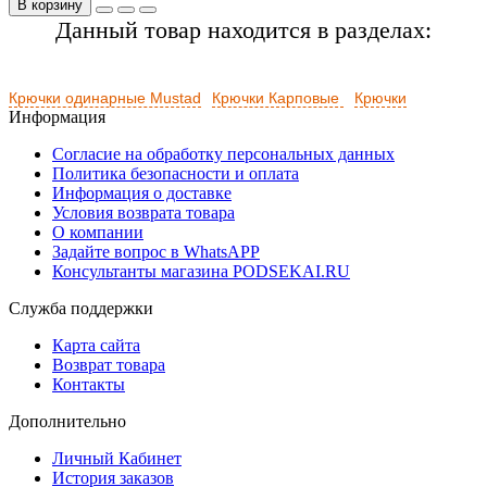
В корзину
Данный товар находится в разделах:
Крючки одинарные Mustad
Крючки Карповые
Крючки
Информация
Согласие на обработку персональных данных
Политика безопасности и оплата
Информация о доставке
Условия возврата товара
О компании
Задайте вопрос в WhatsAPP
Консультанты магазина PODSEKAI.RU
Служба поддержки
Карта сайта
Возврат товара
Контакты
Дополнительно
Личный Кабинет
История заказов