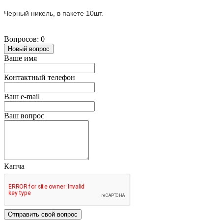
Черный никель, в пакете 10шт.
Вопросов: 0
Новый вопрос
Ваше имя
Контактный телефон
Ваш e-mail
Ваш вопрос
Капча
Отправить свой вопрос