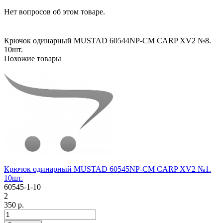
Нет вопросов об этом товаре.
Крючок одинарный MUSTAD 60544NP-CM CARP XV2 №8.
10шт.
Похожие товары
Крючок одинарный MUSTAD 60545NP-CM CARP XV2 №1.
10шт.
60545-1-10
2
350 р.