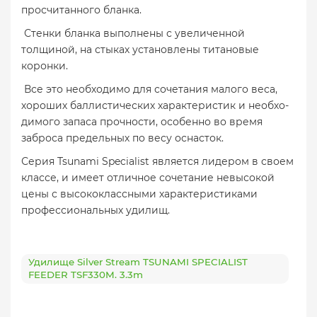
просчитанного бланка.
Стенки бланка выполнены с увеличенной
толщиной, на стыках установлены титановые
коронки.
Все это необходимо для сочетания малого веса,
хороших баллистических характеристик и необхо­
димого запаса прочности, особенно во время
заброса предельных по весу оснасток.
Серия Tsunami Specialist является лидером в своем
классе, и имеет отличное сочетание невысокой
цены с высококлассными характеристиками
профессиональных удилищ.
Удилище Silver Stream TSUNAMI SPECIALIST
FEEDER TSF330M. 3.3m