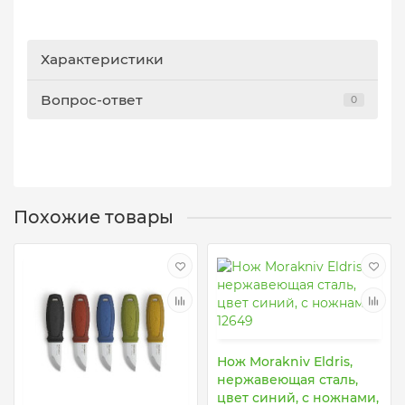
Характеристики
Вопрос-ответ
0
Похожие товары
Нож Morakniv Eldris,
нержавеющая сталь,
цвет синий, с ножнами,