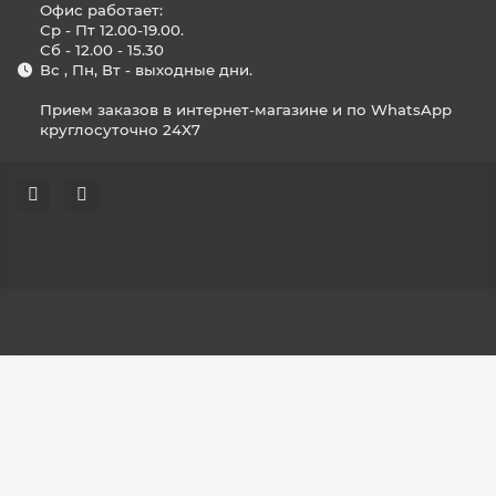
Офис работает:
Ср - Пт 12.00-19.00.
Сб - 12.00 - 15.30
Вс , Пн, Вт - выходные дни.
Прием заказов в интернет-магазине и по WhatsApp
круглосуточно 24X7