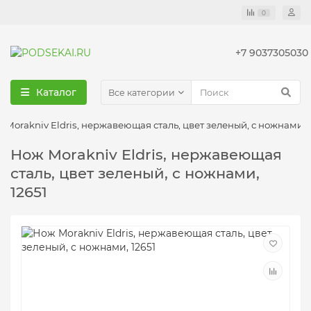
0
+7 9037305030
Каталог
Все категории
 Morakniv Eldris, нержавеющая сталь, цвет зеленый, с ножнами, 
Нож Morakniv Eldris, нержавеющая
сталь, цвет зеленый, с ножнами,
12651