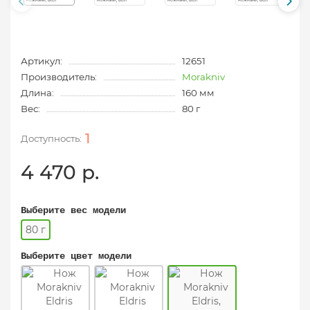
Артикул:
12651
Производитель:
Morakniv
Длина:
160 мм
Вес:
80 г
1
4 470 р.
Выберите вес модели
80 г
Выберите цвет модели