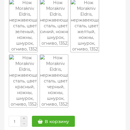
В корзину