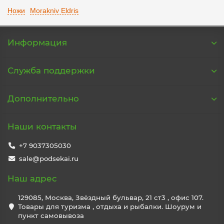
Ножи
Morakniv Eldris
Информация
Служба поддержки
Дополнительно
Наши контакты
+7 9037305030
sale@podsekai.ru
Наш адрес
129085, Москва, Звёздный бульвар, 21 ст3 , офис 107.
Товары для туризма , отдыха и рыбалки. Шоурум и
пункт самовывоза