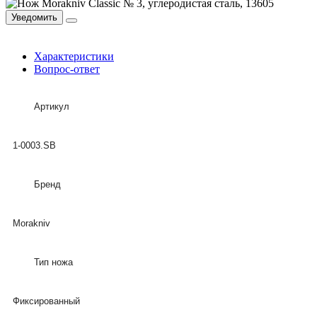
Уведомить
Характеристики
Вопрос-ответ
Артикул
1-0003.SB
Бренд
Morakniv
Тип ножа
Фиксированный