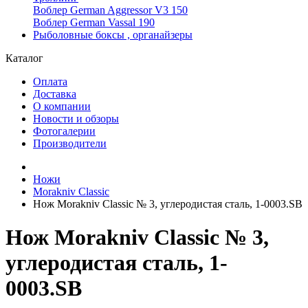
Воблер German Aggressor V3 150
Воблер German Vassal 190
Рыболовные боксы , органайзеры
Каталог
Оплата
Доставка
О компании
Новости и обзоры
Фотогалерии
Производители
Ножи
Morakniv Classic
Нож Morakniv Classic № 3, углеродистая сталь, 1-0003.SB
Нож Morakniv Classic № 3,
углеродистая сталь, 1-
0003.SB