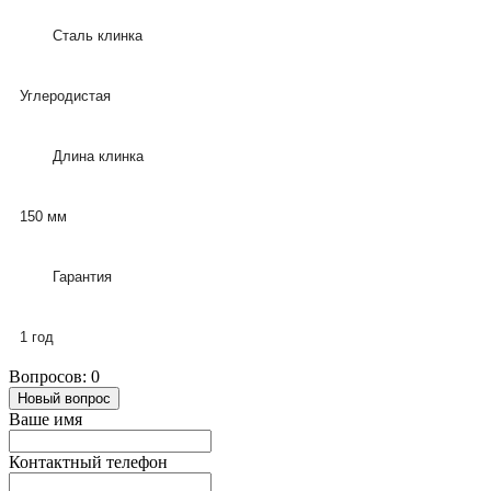
Сталь клинка
Углеродистая
Длина клинка
150 мм
Гарантия
1 год
Вопросов: 0
Новый вопрос
Ваше имя
Контактный телефон