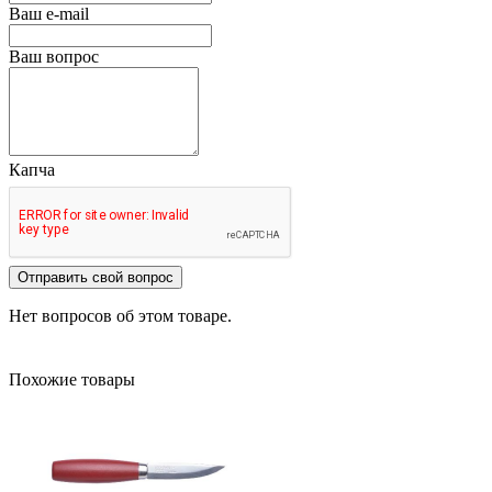
Ваш e-mail
Ваш вопрос
Капча
Отправить свой вопрос
Нет вопросов об этом товаре.
Похожие товары