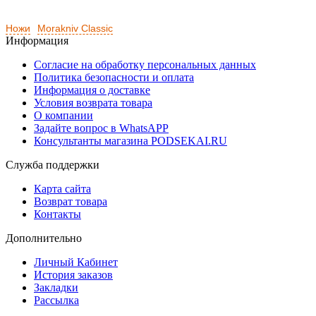
Ножи
Morakniv Classic
Информация
Согласие на обработку персональных данных
Политика безопасности и оплата
Информация о доставке
Условия возврата товара
О компании
Задайте вопрос в WhatsAPP
Консультанты магазина PODSEKAI.RU
Служба поддержки
Карта сайта
Возврат товара
Контакты
Дополнительно
Личный Кабинет
История заказов
Закладки
Рассылка