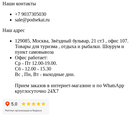
Наши контакты
+7 9037305030
sale@podsekai.ru
Наш адрес
129085, Москва, Звёздный бульвар, 21 ст3 , офис 107.
Товары для туризма , отдыха и рыбалки. Шоурум и
пункт самовывоза
Офис работает:
Ср - Пт 12.00-19.00.
Сб - 12.00 - 15.30
Вс , Пн, Вт - выходные дни.
Прием заказов в интернет-магазине и по WhatsApp
круглосуточно 24X7