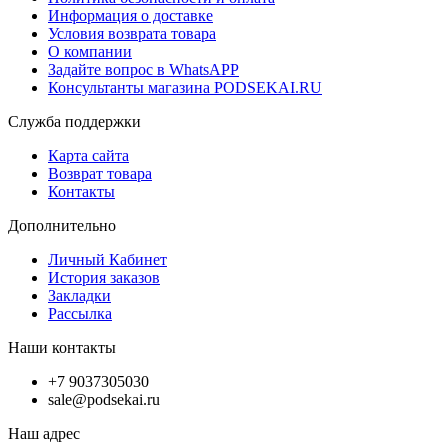
Информация о доставке
Условия возврата товара
О компании
Задайте вопрос в WhatsAPP
Консультанты магазина PODSEKAI.RU
Служба поддержки
Карта сайта
Возврат товара
Контакты
Дополнительно
Личный Кабинет
История заказов
Закладки
Рассылка
Наши контакты
+7 9037305030
sale@podsekai.ru
Наш адрес