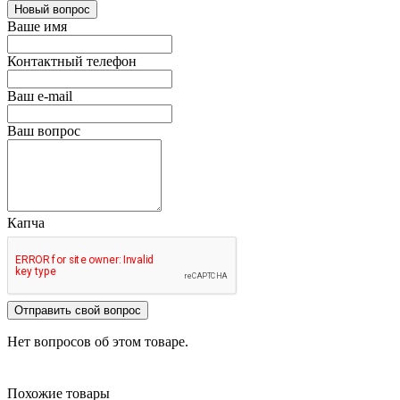
Новый вопрос
Ваше имя
Контактный телефон
Ваш e-mail
Ваш вопрос
Капча
Отправить свой вопрос
Нет вопросов об этом товаре.
Похожие товары