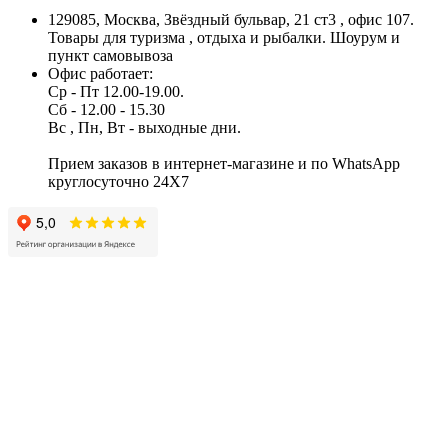
129085, Москва, Звёздный бульвар, 21 ст3 , офис 107.
Товары для туризма , отдыха и рыбалки. Шоурум и
пункт самовывоза
Офис работает:
Ср - Пт 12.00-19.00.
Сб - 12.00 - 15.30
Вс , Пн, Вт - выходные дни.
Прием заказов в интернет-магазине и по WhatsApp
круглосуточно 24X7