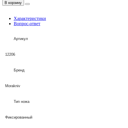
В корзину
Характеристики
Вопрос-ответ
Артикул
12206
Бренд
Morakniv
Тип ножа
Фиксированный