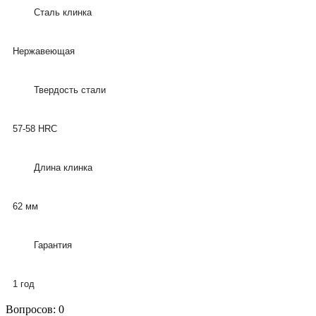
Сталь клинка
Нержавеющая
Твердость стали
57-58 HRC
Длина клинка
62 мм
Гарантия
1 год
Вопросов: 0