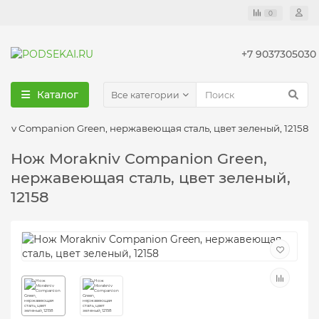
0
+7 9037305030
Каталог
Все категории
niv Companion Green, нержавеющая сталь, цвет зеленый, 12158
Нож Morakniv Companion Green,
нержавеющая сталь, цвет зеленый,
12158