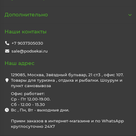
Дополнительно
Наши контакты
+7 9037305030
sale@podsekai.ru
Наш адрес
129085, Москва, Звёздный бульвар, 21 ст3 , офис 107.
Товары для туризма , отдыха и рыбалки. Шоурум и
пункт самовывоза
Офис работает:
Ср - Пт 12.00-19.00.
Сб - 12.00 - 15.30
Вс , Пн, Вт - выходные дни.
Прием заказов в интернет-магазине и по WhatsApp
круглосуточно 24X7