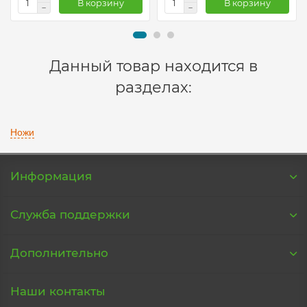
В корзину
В корзину
Данный товар находится в
разделах:
Ножи
Информация
Служба поддержки
Дополнительно
Наши контакты