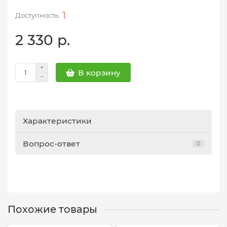
1
2 330 р.
В корзину
Характеристики
Вопрос-ответ
0
Похожие товары