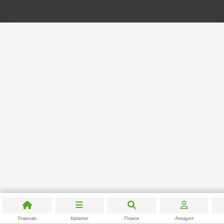
Главная
Каталог
Поиск
Аккаунт