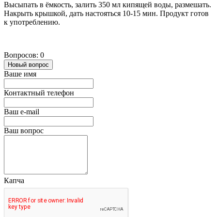
Высыпать в ёмкость, залить 350 мл кипящей воды, размешать.
Накрыть крышкой, дать настояться 10-15 мин. Продукт готов
к употреблению.
Вопросов: 0
Новый вопрос
Ваше имя
Контактный телефон
Ваш e-mail
Ваш вопрос
Капча