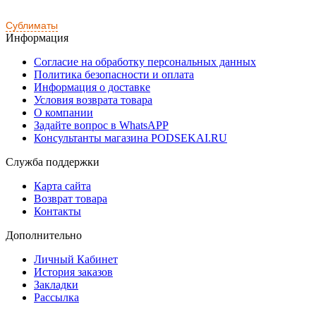
Сублиматы
Информация
Согласие на обработку персональных данных
Политика безопасности и оплата
Информация о доставке
Условия возврата товара
О компании
Задайте вопрос в WhatsAPP
Консультанты магазина PODSEKAI.RU
Служба поддержки
Карта сайта
Возврат товара
Контакты
Дополнительно
Личный Кабинет
История заказов
Закладки
Рассылка