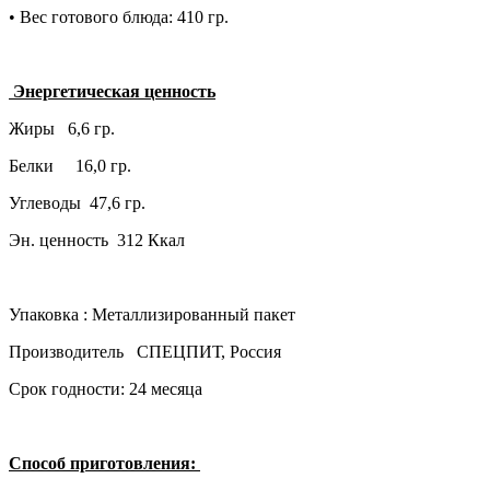
• Вес готового блюда: 410 гр.
Энергетическая ценность
Жиры 6,6 гр.
Белки 16,0 гр.
Углеводы 47,6 гр.
Эн. ценность 312 Ккал
Упаковка : Металлизированный пакет
Производитель СПЕЦПИТ, Россия
Срок годности: 24 месяца
Способ приготовления: