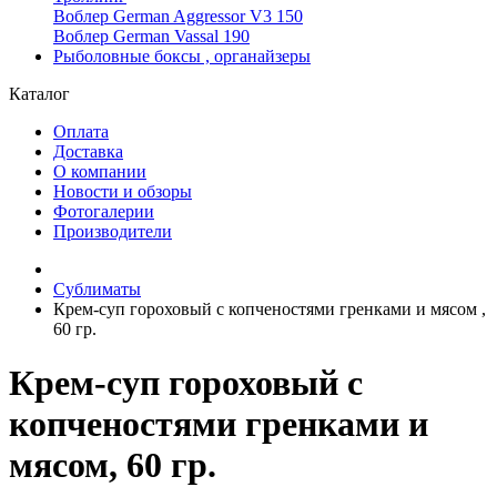
Воблер German Aggressor V3 150
Воблер German Vassal 190
Рыболовные боксы , органайзеры
Каталог
Оплата
Доставка
О компании
Новости и обзоры
Фотогалерии
Производители
Сублиматы
Крем-суп гороховый с копченостями гренками и мясом ,
60 гр.
Крем-суп гороховый с
копченостями гренками и
мясом, 60 гр.