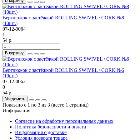
В корзину
Вертлюжок с застёжкой ROLLING SWIVEL / CORK №8
(10шт.)
07-12-0064
1
54 р.
В корзину
Вертлюжок с застёжкой ROLLING SWIVEL / CORK №6
(10шт.)
07-12-0062
0
54 р.
Уведомить
Показано с 1 по 3 из 3 (всего 1 страниц)
Информация
Согласие на обработку персональных данных
Политика безопасности и оплата
Информация о доставке
Условия возврата товара