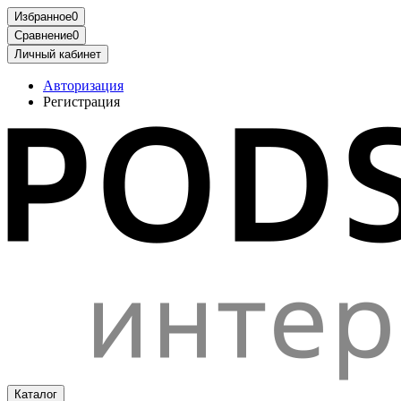
Избранное
0
Сравнение
0
Личный кабинет
Авторизация
Регистрация
Каталог