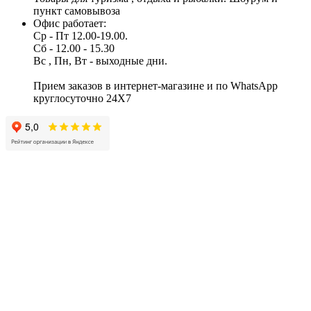
пункт самовывоза
Офис работает:
Ср - Пт 12.00-19.00.
Сб - 12.00 - 15.30
Вс , Пн, Вт - выходные дни.
Прием заказов в интернет-магазине и по WhatsApp
круглосуточно 24X7