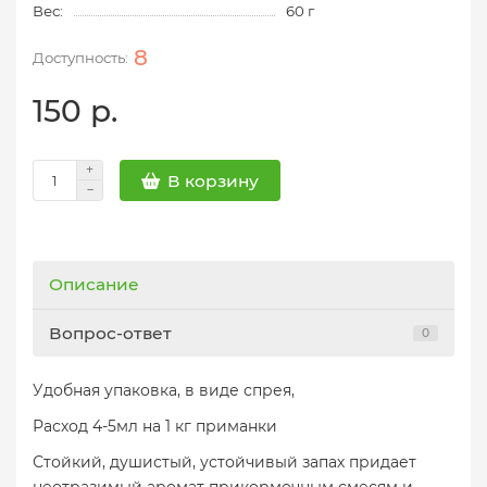
Вес:
60 г
8
150 р.
В корзину
Описание
Вопрос-ответ
0
Удобная упаковка, в виде спрея,
Расход 4-5мл на 1 кг приманки
Стойкий, душистый, устойчивый запах придает