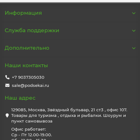
Информация
Служба поддержки
Дополнительно
Наши контакты
+7 9037305030
sale@podsekai.ru
Наш адрес
129085, Москва, Звёздный бульвар, 21 ст3 , офис 107.
Товары для туризма , отдыха и рыбалки. Шоурум и
пункт самовывоза
Офис работает:
Ср - Пт 12.00-19.00.