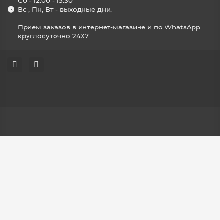
Сб - 12.00 - 15.30
Вс , Пн, Вт - выходные дни.
Прием заказов в интернет-магазине и по WhatsApp
круглосуточно 24X7