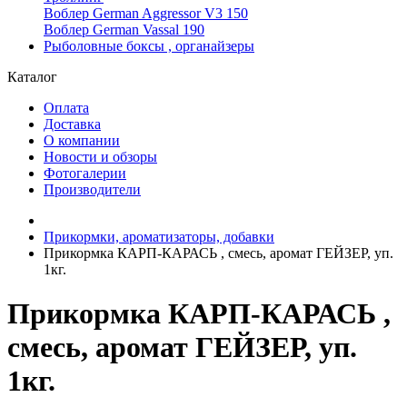
Воблер German Aggressor V3 150
Воблер German Vassal 190
Рыболовные боксы , органайзеры
Каталог
Оплата
Доставка
О компании
Новости и обзоры
Фотогалерии
Производители
Прикормки, ароматизаторы, добавки
Прикормка КАРП-КАРАСЬ , смесь, аромат ГЕЙЗЕР, уп.
1кг.
Прикормка КАРП-КАРАСЬ ,
смесь, аромат ГЕЙЗЕР, уп.
1кг.