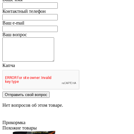
Контактный телефон
Ваш e-mail
Ваш вопрос
Капча
Отправить свой вопрос
Нет вопросов об этом товаре.
Прикормка
Похожие товары