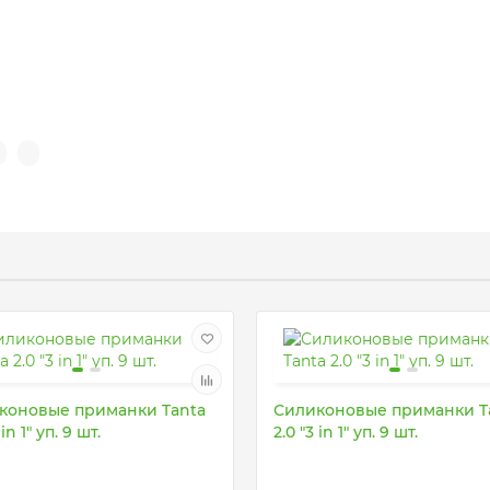
коновые приманки Tanta
Силиконовые приманки T
 in 1" уп. 9 шт.
2.0 "3 in 1" уп. 9 шт.