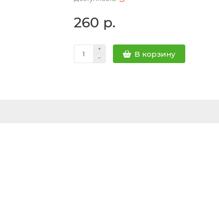
260 р.
В корзину