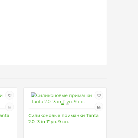
anta
Силиконовые приманки Tanta
2.0 "3 in 1" уп. 9 шт.