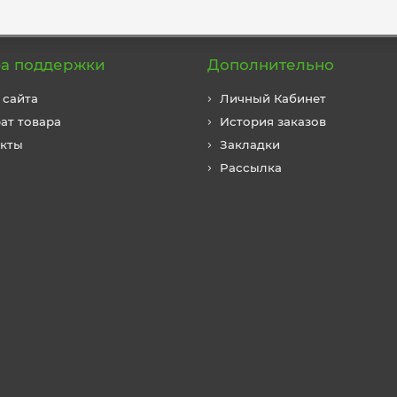
а поддержки
Дополнительно
 сайта
Личный Кабинет
ат товара
История заказов
акты
Закладки
Рассылка