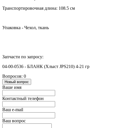
Транспортировочная длина: 108.5 см
Упаковка - Чехол, ткань
Запчасти по запросу:
04-00-0536 - БЛАНК (Хлыст JPS210) 4-21 гр
Вопросов: 0
Новый вопрос
Ваше имя
Контактный телефон
Ваш e-mail
Ваш вопрос