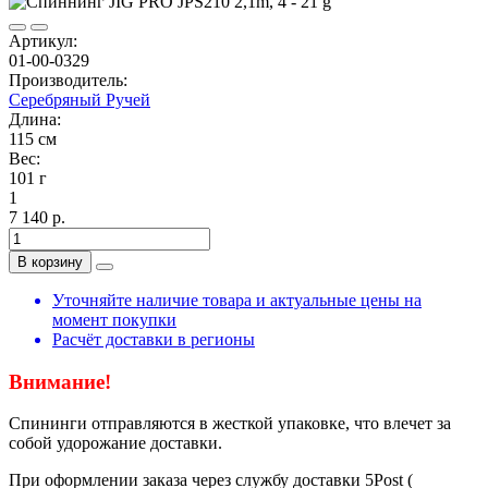
Артикул:
01-00-0329
Производитель:
Серебряный Ручей
Длина:
115 см
Вес:
101 г
1
7 140 р.
В корзину
Уточняйте наличие товара и актуальные цены на
момент покупки
Расчёт доставки в регионы
Внимание!
Спининги отправляются в жесткой упаковке, что влечет за
собой удорожание доставки.
При оформлении заказа через службу доставки 5Post (