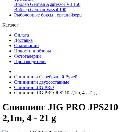
Воблер German Aggressor V3 150
Воблер German Vassal 190
Рыболовные боксы , органайзеры
Каталог
Оплата
Доставка
О компании
Новости и обзоры
Фотогалерии
Производители
Спиннинги Серебряный Ручей
Спиннинги двухсоставные
Спиннинг JIG PRO
Спиннинг JIG PRO JPS210 2,1m, 4 - 21 g
Спиннинг JIG PRO JPS210
2,1m, 4 - 21 g