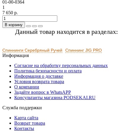
01-00-0364
1
7 650 р.
В корзину
Данный товар находится в разделах:
Спиннинги Серебряный Ручей
Спиннинг JIG PRO
Информация
Согласие на обработку персональных данных
Политика безопасности и оплата
Информация о доставке
Условия возврата товара
О компании
Задайте вопрос в WhatsAPP
Консультанты магазина PODSEKAI.RU
Служба поддержки
Карта сайта
Возврат товара
Контакты