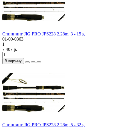
Спиннинг JIG PRO JPS228 2,28m, 3 - 15 g
01-00-0363
1
7 407 р.
В корзину
Спиннинг JIG PRO JPS228 2,28m, 5 - 32 g