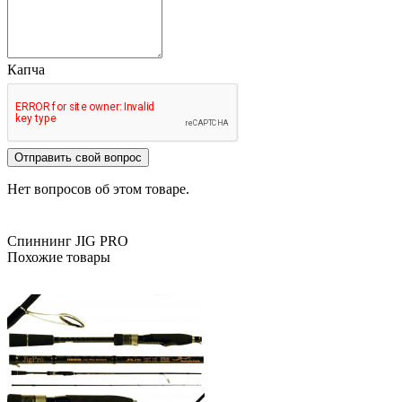
Капча
Отправить свой вопрос
Нет вопросов об этом товаре.
Спиннинг JIG PRO
Похожие товары