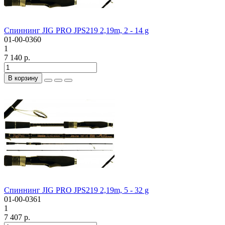
Спиннинг JIG PRO JPS219 2,19m, 2 - 14 g
01-00-0360
1
7 140 р.
В корзину
Спиннинг JIG PRO JPS219 2,19m, 5 - 32 g
01-00-0361
1
7 407 р.