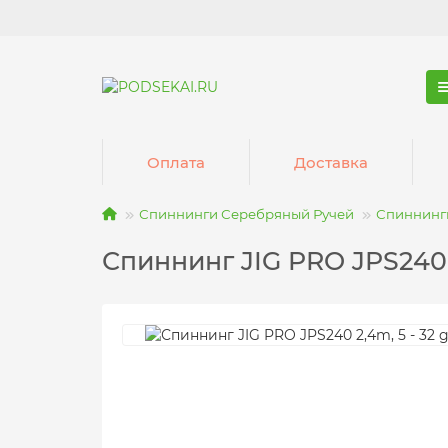
Оплата
Доставка
Спиннинги Серебряный Ручей
Спиннинги
Спиннинг JIG PRO JPS240 2