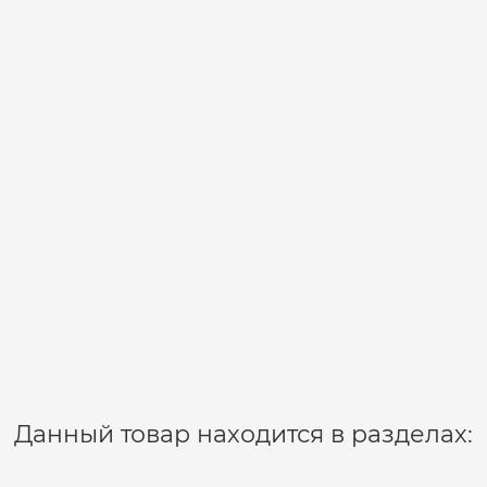
 - 40 g
Данный товар находится в разделах: