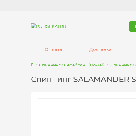
Оплата
Доставка
Спиннинги Серебряный Ручей
Спиннинги 
Спиннинг SALAMANDER SPEC