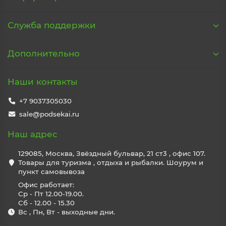
Служба поддержки
Дополнительно
Наши контакты
+7 9037305030
sale@podsekai.ru
Наш адрес
129085, Москва, Звёздный бульвар, 21 ст3 , офис 107.
Товары для туризма , отдыха и рыбалки. Шоурум и
пункт самовывоза
Офис работает:
Ср - Пт 12.00-19.00.
Сб - 12.00 - 15.30
Вс , Пн, Вт - выходные дни.