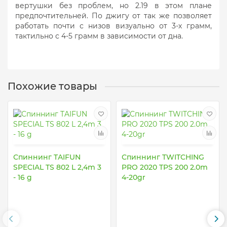
вертушки без проблем, но 2.19 в этом плане
предпочтительней. По джигу от так же позволяет
работать почти с низов визуально от 3-х грамм,
тактильно с 4-5 грамм в зависимости от дна.
Похожие товары
Спиннинг TAIFUN
Спиннинг TWITCHING
SPECIAL TS 802 L 2,4m 3
PRO 2020 TPS 200 2.0m
- 16 g
4-20gr