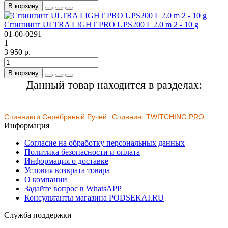
В корзину
Спиннинг ULTRA LIGHT PRO UPS200 L 2.0 m 2 - 10 g
01-00-0291
1
3 950 р.
В корзину
Данный товар находится в разделах:
Спиннинги Серебряный Ручей
Спиннинг TWITCHING PRO
Информация
Согласие на обработку персональных данных
Политика безопасности и оплата
Информация о доставке
Условия возврата товара
О компании
Задайте вопрос в WhatsAPP
Консультанты магазина PODSEKAI.RU
Служба поддержки