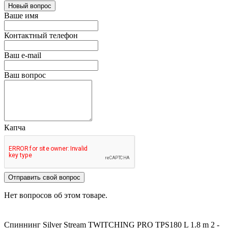
Новый вопрос
Ваше имя
Контактный телефон
Ваш e-mail
Ваш вопрос
Капча
Отправить свой вопрос
Нет вопросов об этом товаре.
Спиннинг Silver Stream TWITCHING PRO TPS180 L 1.8 m 2 -