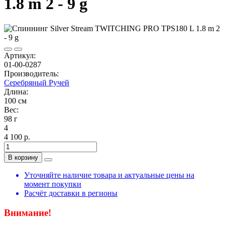
1.8 m 2 - 9 g
Артикул:
01-00-0287
Производитель:
Серебряный Ручей
Длина:
100 см
Вес:
98 г
4
4 100 р.
В корзину
Уточняйте наличие товара и актуальные цены на
момент покупки
Расчёт доставки в регионы
Внимание!