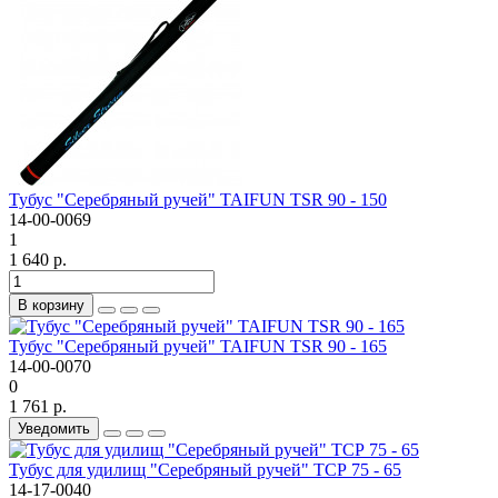
Тубус "Серебряный ручей" TAIFUN TSR 90 - 150
14-00-0069
1
1 640 р.
В корзину
Тубус "Серебряный ручей" TAIFUN TSR 90 - 165
14-00-0070
0
1 761 р.
Уведомить
Тубус для удилищ "Серебряный ручей" ТСР 75 - 65
14-17-0040