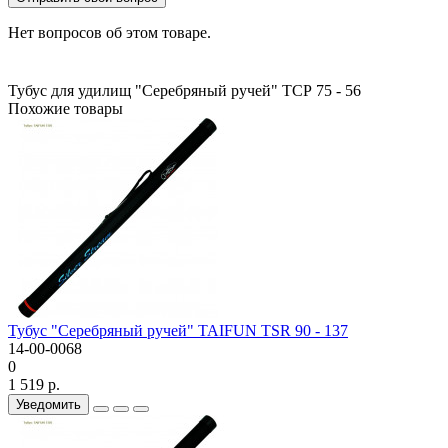
Нет вопросов об этом товаре.
Тубус для удилищ "Серебряный ручей" ТСР 75 - 56
Похожие товары
Тубус "Серебряный ручей" TAIFUN TSR 90 - 137
14-00-0068
0
1 519 р.
Уведомить