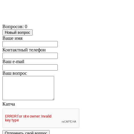
Вопросов: 0
Новый вопрос
Ваше имя
Контактный телефон
Ваш e-mail
Ваш вопрос
Капча
Отправить свой вопрос