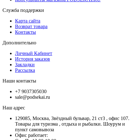
Служба поддержки
Карта сайта
Возврат товара
Контакты
Дополнительно
Личный Кабинет
История заказов
Закладки
Рассылка
Наши контакты
+7 9037305030
sale@podsekai.ru
Наш адрес
129085, Москва, Звёздный бульвар, 21 ст3 , офис 107.
Товары для туризма , отдыха и рыбалки. Шоурум и
пункт самовывоза
Офис работает: