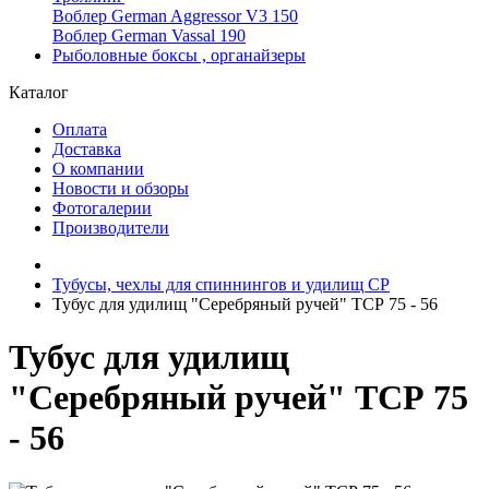
Воблер German Aggressor V3 150
Воблер German Vassal 190
Рыболовные боксы , органайзеры
Каталог
Оплата
Доставка
О компании
Новости и обзоры
Фотогалерии
Производители
Тубусы, чехлы для спиннингов и удилищ СР
Тубус для удилищ "Серебряный ручей" ТСР 75 - 56
Тубус для удилищ
"Серебряный ручей" ТСР 75
- 56