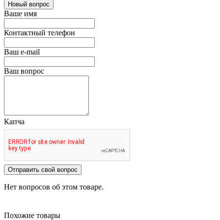
Новый вопрос
Ваше имя
Контактный телефон
Ваш e-mail
Ваш вопрос
Капча
Отправить свой вопрос
Нет вопросов об этом товаре.
Похожие товары