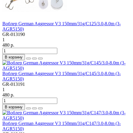
Воблер German Aggressor V3 150mm/31g/C125/3.0-8.0m (3-
AGR5150)
GR-013190
1
480 р.
В корзину
Воблер German Aggressor V3 150mm/31g/C145/3.0-8.0m (3-
AGR5150)
GR-013191
1
480 р.
В корзину
Воблер German Aggressor V3 150mm/31g/C147/3.0-8.0m (3-
AGR5150)