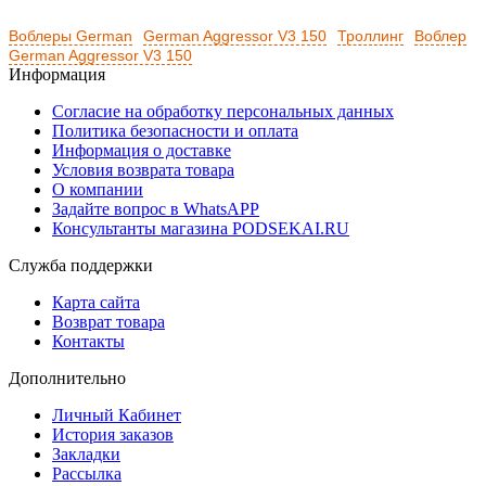
Воблеры German
German Aggressor V3 150
Троллинг
Воблер
German Aggressor V3 150
Информация
Согласие на обработку персональных данных
Политика безопасности и оплата
Информация о доставке
Условия возврата товара
О компании
Задайте вопрос в WhatsAPP
Консультанты магазина PODSEKAI.RU
Служба поддержки
Карта сайта
Возврат товара
Контакты
Дополнительно
Личный Кабинет
История заказов
Закладки
Рассылка