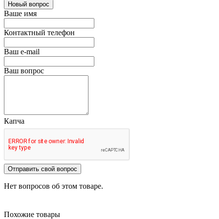
Новый вопрос
Ваше имя
Контактный телефон
Ваш e-mail
Ваш вопрос
Капча
Отправить свой вопрос
Нет вопросов об этом товаре.
Похожие товары