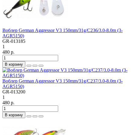
Воблер German Aggressor V3 150mm/31g/C236/3.0-8.0m (3-
AGR5150)
GR-013185
1
480 р.
В корзину
Воблер German Aggressor V3 150mm/31g/C237/3.0-8.0m (3-
AGR5150)
GR-013200
1
480 р.
В корзину