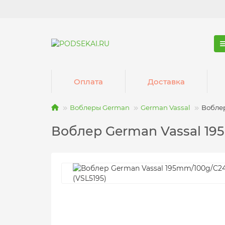
Оплата
Доставка
Воблеры German
German Vassal
Воблер
Воблер German Vassal 195