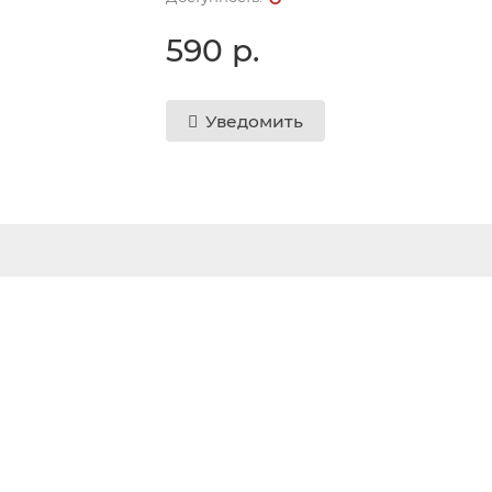
590 р.
Уведомить