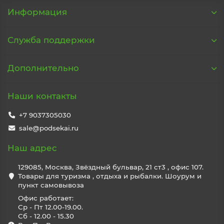
Информация
Служба поддержки
Дополнительно
Наши контакты
+7 9037305030
sale@podsekai.ru
Наш адрес
129085, Москва, Звёздный бульвар, 21 ст3 , офис 107.
Товары для туризма , отдыха и рыбалки. Шоурум и
пункт самовывоза
Офис работает:
Ср - Пт 12.00-19.00.
Сб - 12.00 - 15.30