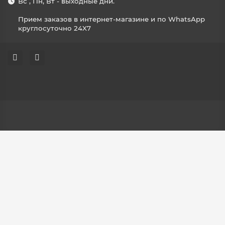
Вс , Пн, Вт - выходные дни.
Прием заказов в интернет-магазине и по WhatsApp
круглосуточно 24X7