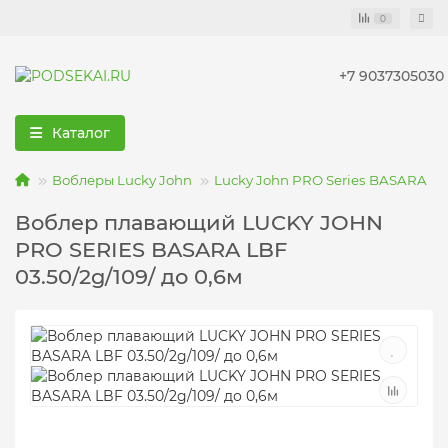
0
+7 9037305030
Каталог
Воблеры Lucky John
Lucky John PRO Series BASARA
Воблер плавающий LUCKY JOHN
PRO SERIES BASARA LBF
03.50/2g/109/ до 0,6м