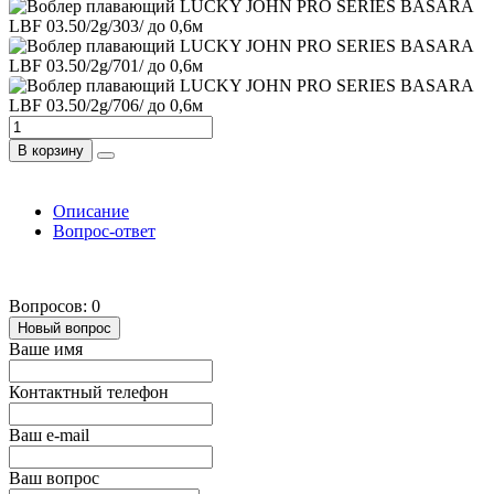
В корзину
Описание
Вопрос-ответ
Вопросов: 0
Новый вопрос
Ваше имя
Контактный телефон
Ваш e-mail
Ваш вопрос