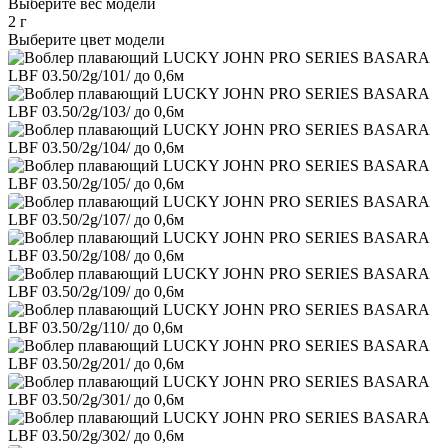
Выберите вес модели
2 г
Выберите цвет модели