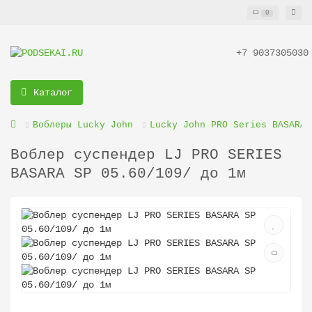
0
+7 9037305030
Каталог
Воблеры Lucky John
Lucky John PRO Series BASARA
Воблер суспендер LJ PRO SERIES
BASARA SP 05.60/109/ до 1м