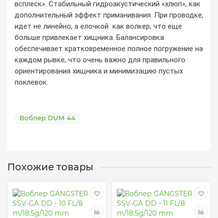
всплеск». Стабильный гидроакустический «хлюп», как
дополнительный эффект приманивания. При проводке,
идет не линейно, а елочкой как волкер, что еще
больше привлекает хищника. Балансировка
обеспечивает кратковременное полное погружение на
каждом рывке, что очень важно для правильного
ориентирования хищника и минимизацию пустых
поклевок.
Воблер DUM 44
Похожие товары