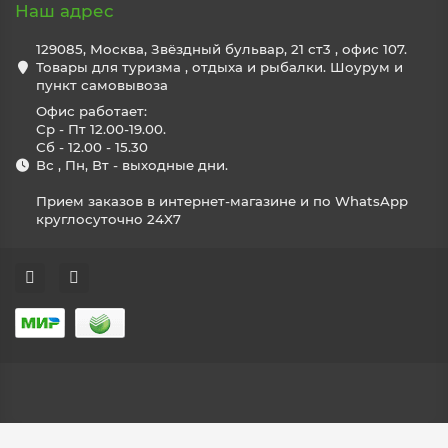
Наш адрес
129085, Москва, Звёздный бульвар, 21 ст3 , офис 107.
Товары для туризма , отдыха и рыбалки. Шоурум и
пункт самовывоза
Офис работает:
Ср - Пт 12.00-19.00.
Сб - 12.00 - 15.30
Вс , Пн, Вт - выходные дни.
Прием заказов в интернет-магазине и по WhatsApp
круглосуточно 24X7