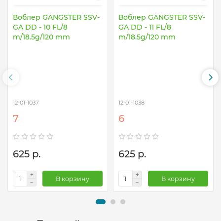
Воблер GANGSTER SSV-
Воблер GANGSTER SSV-
GA DD - 10 FL/8
GA DD - 11 FL/8
m/18.5g/120 mm
m/18.5g/120 mm
12-01-1037
12-01-1038
7
6
625 р.
625 р.
В корзину
В корзину