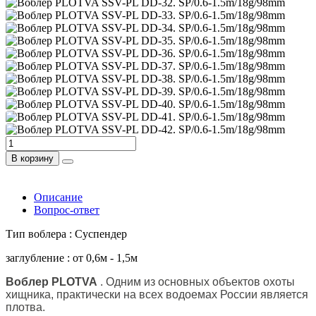
В корзину
Описание
Вопрос-ответ
Тип воблера : Суспендер
заглубление : от 0,6м - 1,5м
Воблер PLOTVA
. Одним из основных объектов охоты
хищника, практически на всех водоемах России является
плотва.