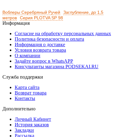
Воблеры Серебряный Ручей
Заглубление, до 1,5
метров
Серия PLOTVA SP 98
Информация
Согласие на обработку персональных данных
Политика безопасности и оплата
Информация о доставке
Условия возврата товара
О компании
Задайте вопрос в WhatsAPP
Консультанты магазина PODSEKAI.RU
Служба поддержки
Карта сайта
Возврат товара
Контакты
Дополнительно
Личный Кабинет
История заказов
Закладки
Рассылка