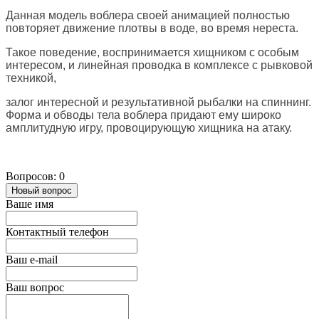
Данная модель воблера своей анимацией полностью
повторяет движение плотвы в воде, во время нереста.
Такое поведение, воспринимается хищником с особым
интересом, и линейная проводка в комплексе с рывковой
техникой,
залог интересной и результативной рыбалки на спиннинг.
Форма и обводы тела воблера придают ему широко
амплитудную игру, провоцирующую хищника на атаку.
Вопросов: 0
Новый вопрос
Ваше имя
Контактный телефон
Ваш e-mail
Ваш вопрос