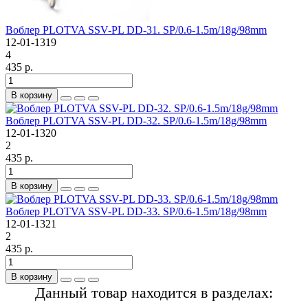
Воблер PLOTVA SSV-PL DD-31. SP/0.6-1.5m/18g/98mm
12-01-1319
4
435 р.
В корзину
Воблер PLOTVA SSV-PL DD-32. SP/0.6-1.5m/18g/98mm
12-01-1320
2
435 р.
В корзину
Воблер PLOTVA SSV-PL DD-33. SP/0.6-1.5m/18g/98mm
12-01-1321
2
435 р.
В корзину
Данный товар находится в разделах: