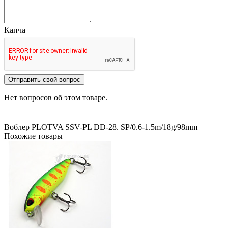
Капча
Отправить свой вопрос
Нет вопросов об этом товаре.
Воблер PLOTVA SSV-PL DD-28. SP/0.6-1.5m/18g/98mm
Похожие товары