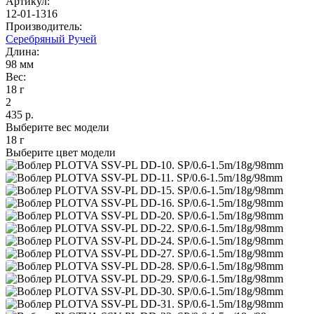
Артикул:
12-01-1316
Производитель:
Серебряный Ручей
Длина:
98 мм
Вес:
18 г
2
435 р.
Выберите вес модели
18 г
Выберите цвет модели