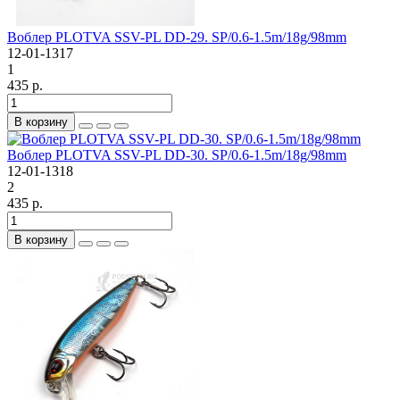
Воблер PLOTVA SSV-PL DD-29. SP/0.6-1.5m/18g/98mm
12-01-1317
1
435 р.
В корзину
Воблер PLOTVA SSV-PL DD-30. SP/0.6-1.5m/18g/98mm
12-01-1318
2
435 р.
В корзину