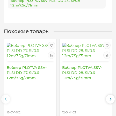
Воблер PLOTVA SSV-PLSI DD-24. SI/0.6-
1.2m/7.5g/71mm
Похожие товары
Воблер PLOTVA SSV-
Воблер PLOTVA SSV-
PLSI DD-27. SI/0.6-
PLSI DD-28. SI/0.6-
1.2m/7.5g/71mm
1.2m/7.5g/71mm
12-01-1402
12-01-1403