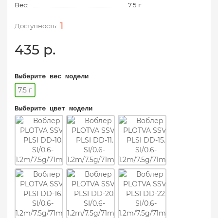
Вес:
7.5 г
1
435 р.
Выберите вес модели
7.5 г
Выберите цвет модели