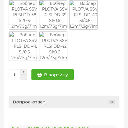
В корзину
Вопрос-ответ
0