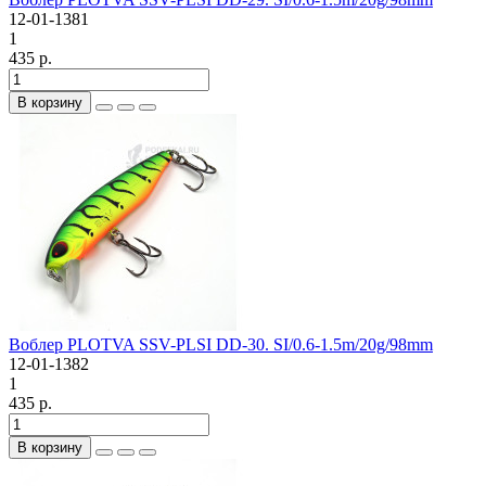
12-01-1381
1
435 р.
В корзину
Воблер PLOTVA SSV-PLSI DD-30. SI/0.6-1.5m/20g/98mm
12-01-1382
1
435 р.
В корзину