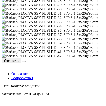
Уведомить
Описание
Вопрос-ответ
Тип Воблера: тонущий
заглубление: от 0,6м до 1,5м