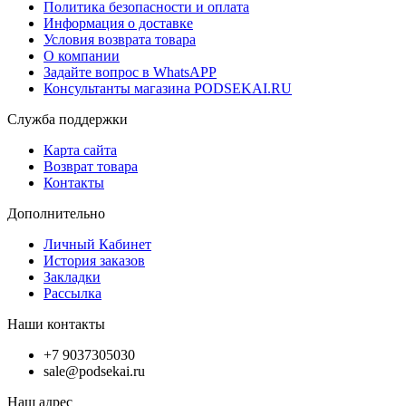
Политика безопасности и оплата
Информация о доставке
Условия возврата товара
О компании
Задайте вопрос в WhatsAPP
Консультанты магазина PODSEKAI.RU
Служба поддержки
Карта сайта
Возврат товара
Контакты
Дополнительно
Личный Кабинет
История заказов
Закладки
Рассылка
Наши контакты
+7 9037305030
sale@podsekai.ru
Наш адрес