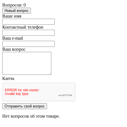
Вопросов: 0
Новый вопрос
Ваше имя
Контактный телефон
Ваш e-mail
Ваш вопрос
Капча
Отправить свой вопрос
Нет вопросов об этом товаре.