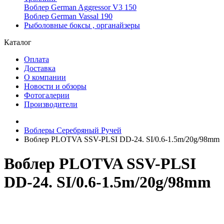
Воблер German Aggressor V3 150
Воблер German Vassal 190
Рыболовные боксы , органайзеры
Каталог
Оплата
Доставка
О компании
Новости и обзоры
Фотогалерии
Производители
Воблеры Серебряный Ручей
Воблер PLOTVA SSV-PLSI DD-24. SI/0.6-1.5m/20g/98mm
Воблер PLOTVA SSV-PLSI
DD-24. SI/0.6-1.5m/20g/98mm