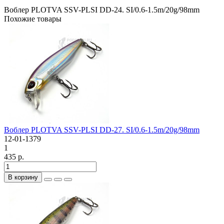
Воблер PLOTVA SSV-PLSI DD-24. SI/0.6-1.5m/20g/98mm
Похожие товары
Воблер PLOTVA SSV-PLSI DD-27. SI/0.6-1.5m/20g/98mm
12-01-1379
1
435 р.
В корзину