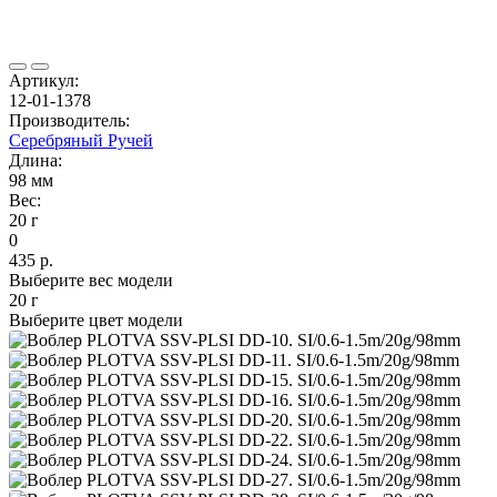
Артикул:
12-01-1378
Производитель:
Серебряный Ручей
Длина:
98 мм
Вес:
20 г
0
435 р.
Выберите вес модели
20 г
Выберите цвет модели