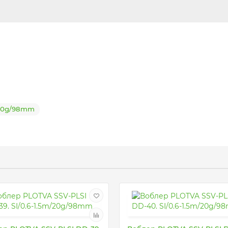
/20g/98mm