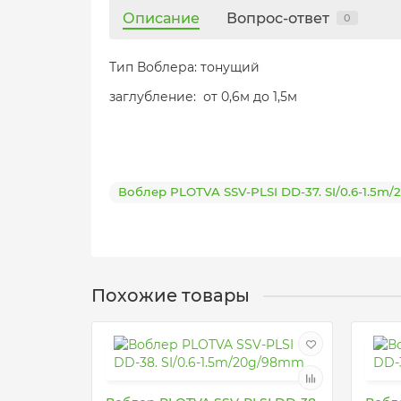
Описание
Вопрос-ответ
0
Тип Воблера: тонущий
заглубление: от 0,6м до 1,5м
Воблер PLOTVA SSV-PLSI DD-37. SI/0.6-1.5m
Похожие товары