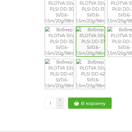
В корзину