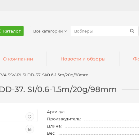
Каталог
Все категории
О компании
Новости и обзоры
Фо
VA SSV-PLSI DD-37. SI/0.6-1.5m/20g/98mm
DD-37. SI/0.6-1.5m/20g/98mm
Артикул:
Производитель:
Длина:
Вес: