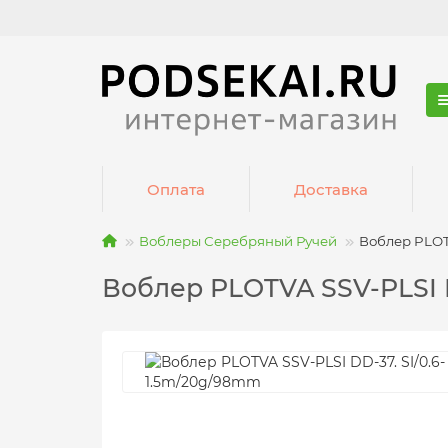
Оплата
Доставка
Воблеры Серебряный Ручей
Воблер PLOT
Воблер PLOTVA SSV-PLSI 