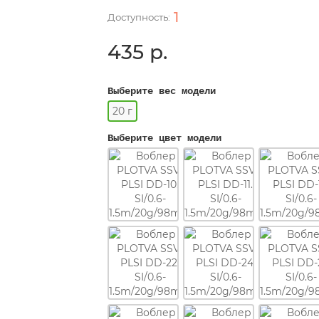
1
435 р.
Выберите вес модели
20 г
Выберите цвет модели