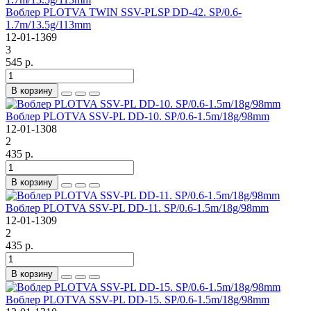
Воблер PLOTVA TWIN SSV-PLSP DD-42. SP/0.6-
1.7m/13.5g/113mm
12-01-1369
3
545 р.
В корзину
Воблер PLOTVA SSV-PL DD-10. SP/0.6-1.5m/18g/98mm
12-01-1308
2
435 р.
В корзину
Воблер PLOTVA SSV-PL DD-11. SP/0.6-1.5m/18g/98mm
12-01-1309
2
435 р.
В корзину
Воблер PLOTVA SSV-PL DD-15. SP/0.6-1.5m/18g/98mm