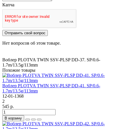
Капча
Отправить свой вопрос
Нет вопросов об этом товаре.
Воблер PLOTVA TWIN SSV-PLSP DD-37. SP/0.6-
1.7m/13.5g/113mm
Похожие товары
Воблер PLOTVA TWIN SSV-PLSP DD-41. SP/0.6-
1.7m/13.5g/113mm
12-01-1368
2
545 р.
В корзину