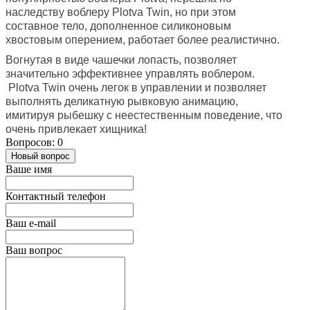
наследству воблеру Plotva Twin, но при этом
составное тело, дополненное силиконовым
хвостовым оперением, работает более реалистично.
Вогнутая в виде чашечки лопасть, позволяет
значительно эффективнее управлять воблером.
Plotva Twin очень легок в управлении и позволяет
выполнять деликатную рывковую анимацию,
имитируя рыбешку с неестественным поведение, что
очень привлекает хищника!
Вопросов: 0
Новый вопрос
Ваше имя
Контактный телефон
Ваш e-mail
Ваш вопрос