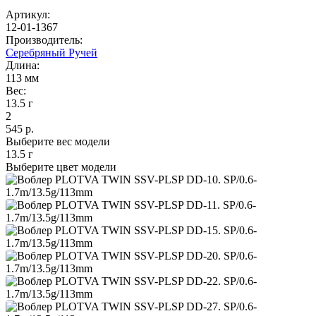
Артикул:
12-01-1367
Производитель:
Серебряный Ручей
Длина:
113 мм
Вес:
13.5 г
2
545 р.
Выберите вес модели
13.5 г
Выберите цвет модели