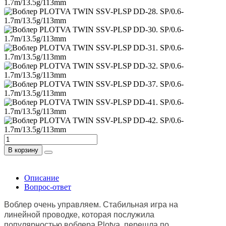
В корзину
Описание
Вопрос-ответ
Воблер очень управляем. Стабильная игра на
линейной проводке, которая послужила
популярностью воблера Plotva, перешла по