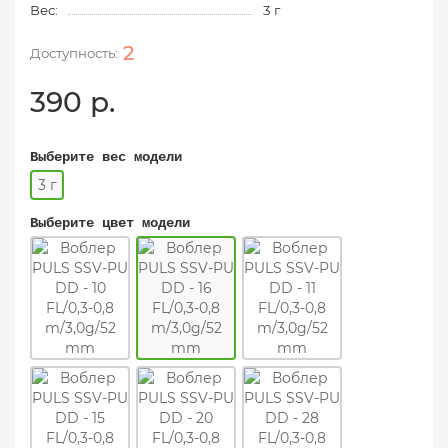
Вес:
3 г
2
390 р.
Выберите вес модели
3 г
Выберите цвет модели