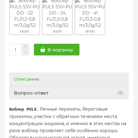
В корзину
Описание
Вопрос-ответ
0
Речные перекаты, береговые
Воблер PULS.
прижимы, участки с обратным течением места
концентрации хищника, и именно в этих местах на
реке воблер проявляет себя особенно хорошо.
Обладая высокочастотной игрой, имитируя