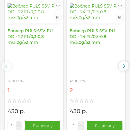
Воблер PULS SSV-PU
Воблер PULS SSV-PU
DD - 22 FL/0,3-0,8
DD - 24 FL/0,3-0,8
m/3,0g/52 mm
m/3,0g/52 mm
12-01-1274
12-01-1275
1
2
430 р.
430 р.
В корзину
В корзину