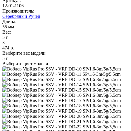
Артикул:
12-01-1106
Производитель:
Серебряный Ручей
Длина:
55 мм
Вес:
5 г
3
474 р.
Выберите вес модели
5 г
Выберите цвет модели