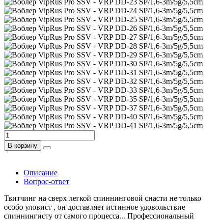
В корзину
Описание
Вопрос-ответ
Твитчинг на сверх легкой спиннинговой снасти не только
особо уловист , он доставляет истинное удовольствие
спиннингисту от самого процесса... Профессиональный