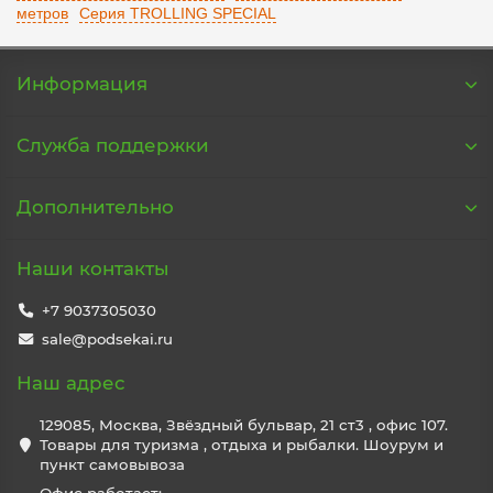
метров
Серия TROLLING SPECIAL
Информация
Служба поддержки
Дополнительно
Наши контакты
+7 9037305030
sale@podsekai.ru
Наш адрес
129085, Москва, Звёздный бульвар, 21 ст3 , офис 107.
Товары для туризма , отдыха и рыбалки. Шоурум и
пункт самовывоза