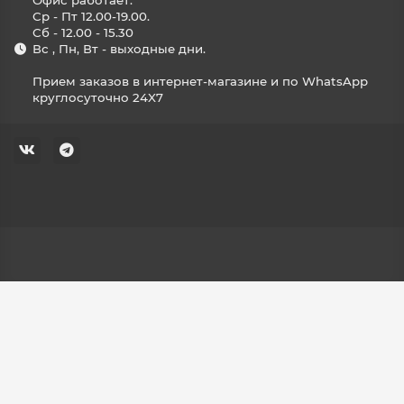
Офис работает:
Ср - Пт 12.00-19.00.
Сб - 12.00 - 15.30
Вс , Пн, Вт - выходные дни.
Прием заказов в интернет-магазине и по WhatsApp
круглосуточно 24X7