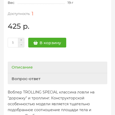
Вес:
19 г
1
425 р.
В корзину
Описание
Вопрос-ответ
Воблер TROLLING SPECIAL классика ловли на
"дорожку" и троллинг. Конструкторской
особенностью модели является тщательно
подобранное соотношение площади тела и