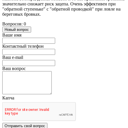
значительно снижает риск зацепа. Очень эффективен при
"обратной ступеньке" с "обратной проводкой" при ловле на
береговых бровках.
Вопросов: 0
Новый вопрос
Ваше имя
Контактный телефон
Ваш e-mail
Ваш вопрос
Капча
Отправить свой вопрос