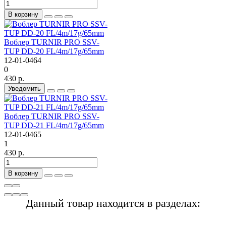
В корзину
Воблер TURNIR PRO SSV-
TUP DD-20 FL/4m/17g/65mm
12-01-0464
0
430 р.
Уведомить
Воблер TURNIR PRO SSV-
TUP DD-21 FL/4m/17g/65mm
12-01-0465
1
430 р.
В корзину
Данный товар находится в разделах: