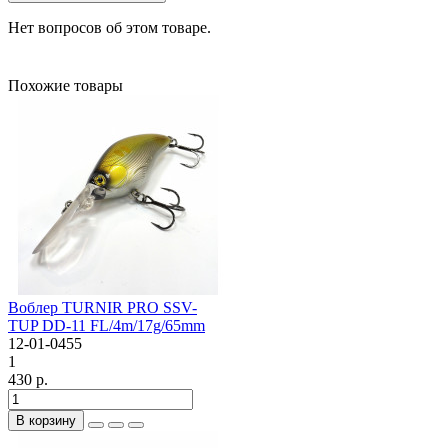
Нет вопросов об этом товаре.
Похожие товары
Воблер TURNIR PRO SSV-
TUP DD-11 FL/4m/17g/65mm
12-01-0455
1
430 р.
В корзину