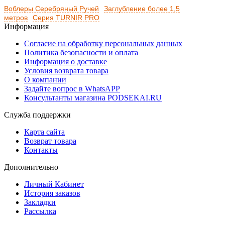
Воблеры Серебряный Ручей
Заглубление более 1,5
метров
Серия TURNIR PRO
Информация
Согласие на обработку персональных данных
Политика безопасности и оплата
Информация о доставке
Условия возврата товара
О компании
Задайте вопрос в WhatsAPP
Консультанты магазина PODSEKAI.RU
Служба поддержки
Карта сайта
Возврат товара
Контакты
Дополнительно
Личный Кабинет
История заказов
Закладки
Рассылка