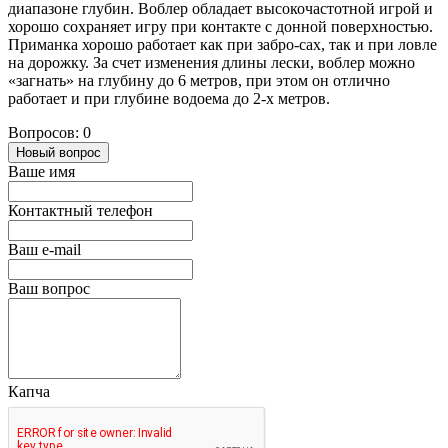
диапазоне глубин. Воблер обладает высокочастотной игрой и
хорошо сохраняет игру при контакте с донной поверхностью.
Приманка хорошо работает как при забро-сах, так и при ловле
на дорожку. За счет изменения длины лески, воблер можно
«загнать» на глубину до 6 метров, при этом он отлично
работает и при глубине водоема до 2-х метров.
Вопросов: 0
Новый вопрос
Ваше имя
Контактный телефон
Ваш e-mail
Ваш вопрос
Капча