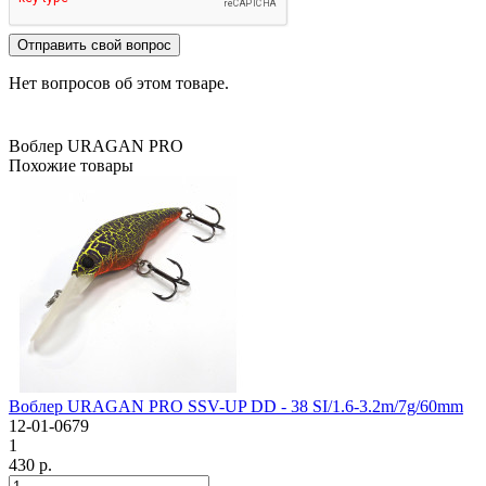
Отправить свой вопрос
Нет вопросов об этом товаре.
Воблер URAGAN PRO
Похожие товары
Воблер URAGAN PRO SSV-UP DD - 38 SI/1.6-3.2m/7g/60mm
12-01-0679
1
430 р.