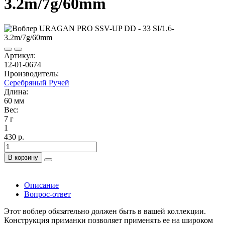
3.2m/7g/60mm
Артикул:
12-01-0674
Производитель:
Серебряный Ручей
Длина:
60 мм
Вес:
7 г
1
430 р.
В корзину
Описание
Вопрос-ответ
Этот воблер обязательно должен быть в вашей коллекции.
Конструкция приманки позволяет применять ее на широком