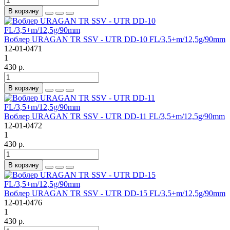
В корзину
Воблер URAGAN TR SSV - UTR DD-10 FL/3,5+m/12,5g/90mm
12-01-0471
1
430 р.
В корзину
Воблер URAGAN TR SSV - UTR DD-11 FL/3,5+m/12,5g/90mm
12-01-0472
1
430 р.
В корзину
Воблер URAGAN TR SSV - UTR DD-15 FL/3,5+m/12,5g/90mm
12-01-0476
1
430 р.