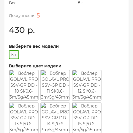
Вес:
5 г
5
430 р.
Выберите вес модели
5 г
Выберите цвет модели