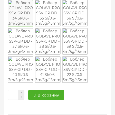
В корзину