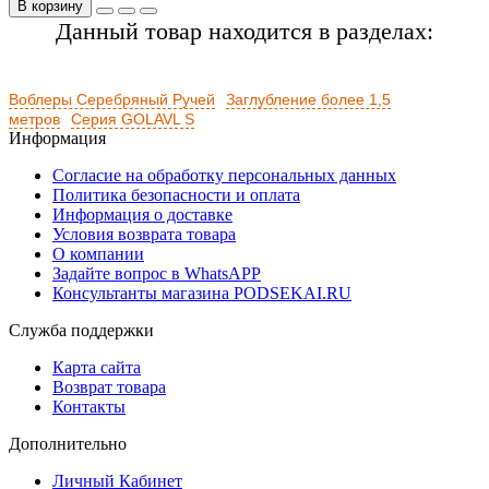
В корзину
Данный товар находится в разделах:
Воблеры Серебряный Ручей
Заглубление более 1,5
метров
Серия GOLAVL S
Информация
Согласие на обработку персональных данных
Политика безопасности и оплата
Информация о доставке
Условия возврата товара
О компании
Задайте вопрос в WhatsAPP
Консультанты магазина PODSEKAI.RU
Служба поддержки
Карта сайта
Возврат товара
Контакты
Дополнительно
Личный Кабинет