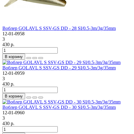
Воблер GOLAVL S SSV-GS DD - 28 SI/0.5-3m/3g/35mm
12-01-0958
3
430 р.
В корзину
Воблер GOLAVL S SSV-GS DD - 29 SI/0.5-3m/3g/35mm
12-01-0959
3
430 р.
В корзину
Воблер GOLAVL S SSV-GS DD - 30 SI/0.5-3m/3g/35mm
12-01-0960
3
430 р.