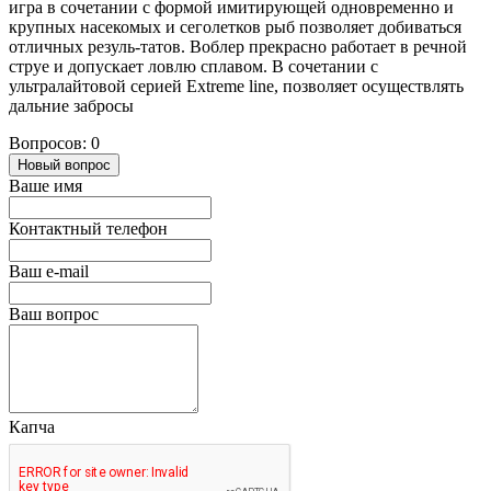
игра в сочетании с формой имитирующей одновременно и
крупных насекомых и сеголетков рыб позволяет добиваться
отличных резуль-татов. Воблер прекрасно работает в речной
струе и допускает ловлю сплавом. В сочетании с
ультралайтовой серией Extreme line, позволяет осуществлять
дальние забросы
Вопросов: 0
Новый вопрос
Ваше имя
Контактный телефон
Ваш e-mail
Ваш вопрос
Капча