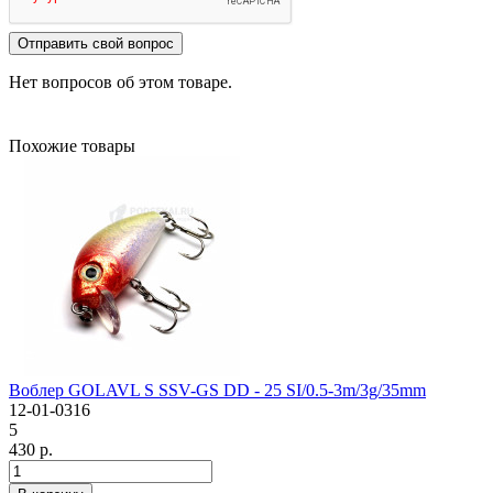
Отправить свой вопрос
Нет вопросов об этом товаре.
Похожие товары
Воблер GOLAVL S SSV-GS DD - 25 SI/0.5-3m/3g/35mm
12-01-0316
5
430 р.