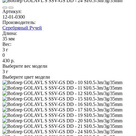
Артикул:
12-01-0300
Производитель:
Серебряный Ручей
Длина:
35 мм
Вес:
3 г
0
430 р.
Выберите вес модели
3 г
Выберите цвет модели