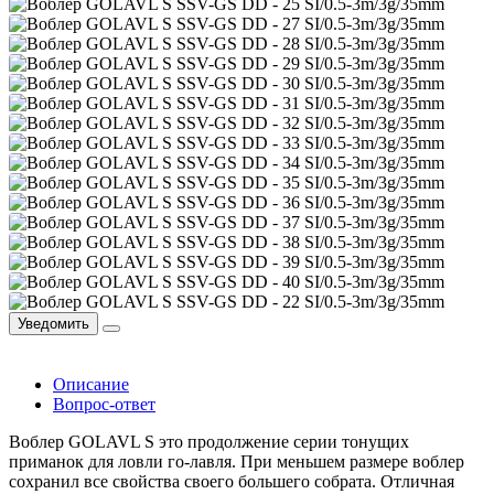
Уведомить
Описание
Вопрос-ответ
Воблер GOLAVL S это продолжение серии тонущих
приманок для ловли го-лавля. При меньшем размере воблер
сохранил все свойства своего большего собрата. Отличная