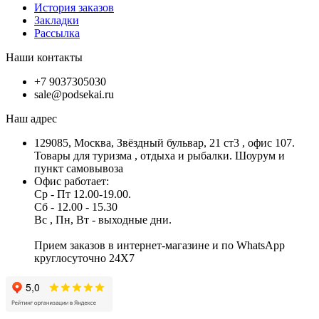
История заказов
Закладки
Рассылка
Наши контакты
+7 9037305030
sale@podsekai.ru
Наш адрес
129085, Москва, Звёздный бульвар, 21 ст3 , офис 107.
Товары для туризма , отдыха и рыбалки. Шоурум и
пункт самовывоза
Офис работает:
Ср - Пт 12.00-19.00.
Сб - 12.00 - 15.30
Вс , Пн, Вт - выходные дни.
Прием заказов в интернет-магазине и по WhatsApp
круглосуточно 24X7