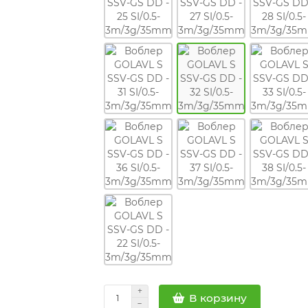
В корзину