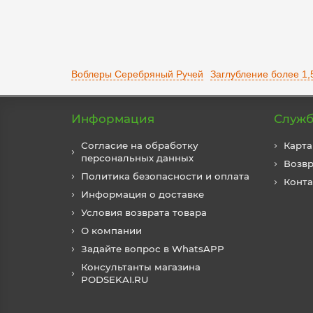
Воблеры Серебряный Ручей
Заглубление более 1,
Информация
Служб
Согласие на обработку
Карта
персональных данных
Возвр
Политика безопасности и оплата
Конт
Информация о доставке
Условия возврата товара
О компании
Задайте вопрос в WhatsAPP
Консультанты магазина
PODSEKAI.RU