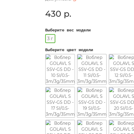
430 р.
Выберите вес модели
3 г
Выберите цвет модели