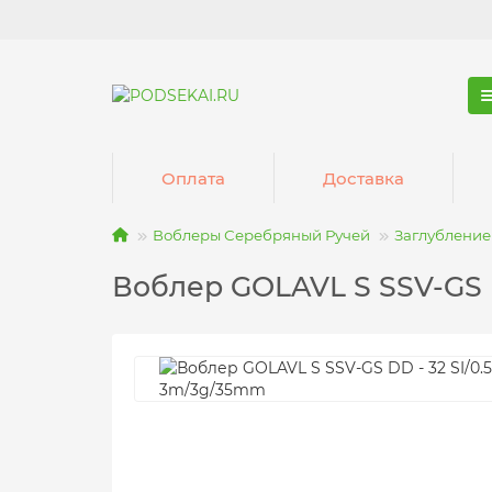
Оплата
Доставка
Воблеры Серебряный Ручей
Заглубление 
Воблер GOLAVL S SSV-GS 