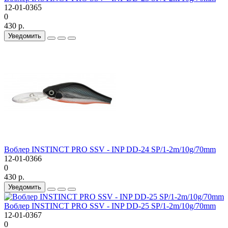
12-01-0365
0
430 р.
Уведомить
Воблер INSTINCT PRO SSV - INP DD-24 SP/1-2m/10g/70mm
12-01-0366
0
430 р.
Уведомить
Воблер INSTINCT PRO SSV - INP DD-25 SP/1-2m/10g/70mm
12-01-0367
0