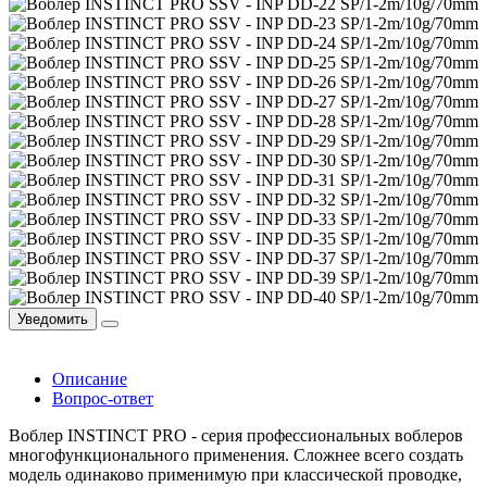
Уведомить
Описание
Вопрос-ответ
Воблер INSTINCT PRO - серия профессиональных воблеров
многофункционального применения. Сложнее всего создать
модель одинаково применимую при классической проводке,