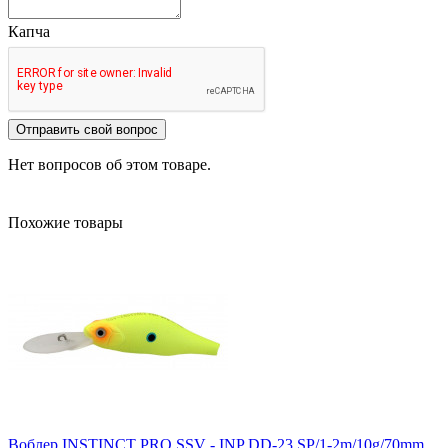
Капча
Отправить свой вопрос
Нет вопросов об этом товаре.
Похожие товары
Воблер INSTINCT PRO SSV - INP DD-23 SP/1-2m/10g/70mm