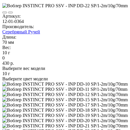
Артикул:
12-01-0364
Производитель:
Серебряный Ручей
Длина:
70 мм
Вес:
10 г
0
430 р.
Выберите вес модели
10 г
Выберите цвет модели