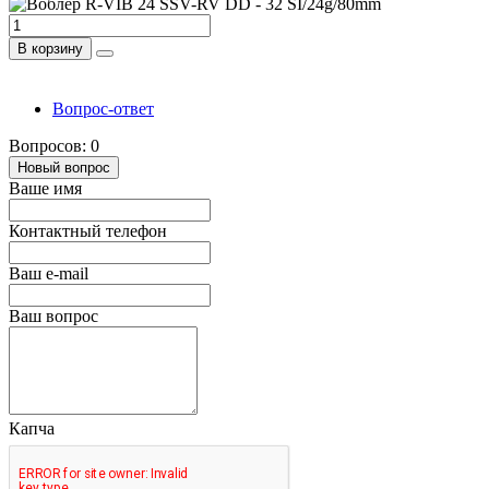
В корзину
Вопрос-ответ
Вопросов: 0
Новый вопрос
Ваше имя
Контактный телефон
Ваш e-mail
Ваш вопрос
Капча