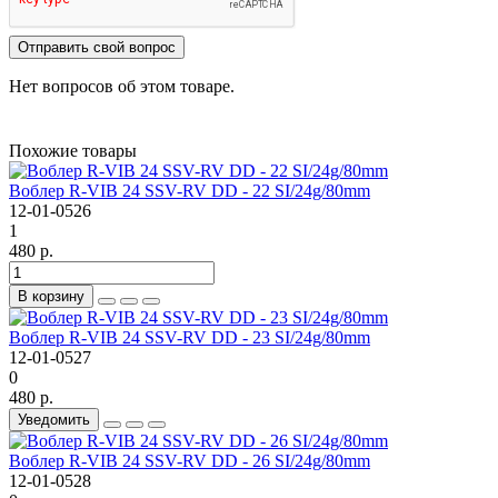
Отправить свой вопрос
Нет вопросов об этом товаре.
Похожие товары
Воблер R-VIB 24 SSV-RV DD - 22 SI/24g/80mm
12-01-0526
1
480 р.
В корзину
Воблер R-VIB 24 SSV-RV DD - 23 SI/24g/80mm
12-01-0527
0
480 р.
Уведомить
Воблер R-VIB 24 SSV-RV DD - 26 SI/24g/80mm
12-01-0528