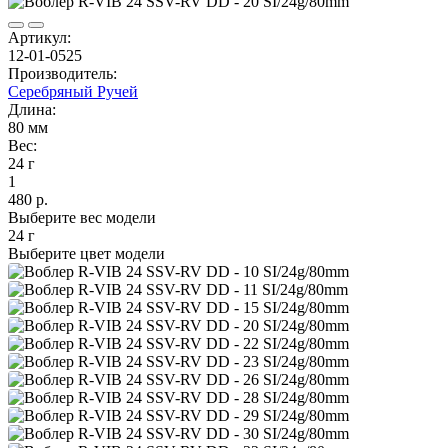
Артикул:
12-01-0525
Производитель:
Серебряный Ручей
Длина:
80 мм
Вес:
24 г
1
480 р.
Выберите вес модели
24 г
Выберите цвет модели