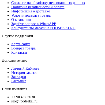
Согласие на обработку персональных данных
Политика безопасности и оплата
Информация о доставке
Условия возврата товара
О компании
Задайте вопрос в WhatsAPP
Консультанты магазина PODSEKAI.RU
Служба поддержки
Карта сайта
Возврат товара
Контакты
Дополнительно
Личный Кабинет
История заказов
Закладки
Рассылка
Наши контакты
+7 9037305030
sale@podsekai.ru