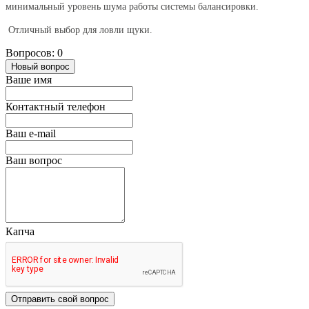
минимальный уровень шума работы системы балансировки.
Отличный выбор для ловли щуки.
Вопросов: 0
Новый вопрос
Ваше имя
Контактный телефон
Ваш e-mail
Ваш вопрос
Капча
Отправить свой вопрос