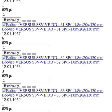
12-01-1056
1
625 р.
В корзину
Воблер VERSUS SSV-VE DD - 31 SP/1-1.8m/20g/130 mm
12-01-1057
6
625 р.
В корзину
Воблер VERSUS SSV-VE DD - 32 SP/1-1.8m/20g/130 mm
12-01-1058
3
625 р.
В корзину
Воблер VERSUS SSV-VE DD - 33 SP/1-1.8m/20g/130 mm
12-01-1059
1
625 р.