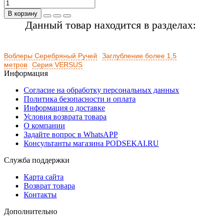
В корзину
Данный товар находится в разделах:
Воблеры Серебряный Ручей
Заглубление более 1,5
метров
Серия VERSUS
Информация
Согласие на обработку персональных данных
Политика безопасности и оплата
Информация о доставке
Условия возврата товара
О компании
Задайте вопрос в WhatsAPP
Консультанты магазина PODSEKAI.RU
Служба поддержки
Карта сайта
Возврат товара
Контакты
Дополнительно