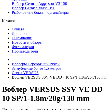
Воблер German Aggressor V3 150
Воблер German Vassal 190
Рыболовные боксы , органайзеры
Каталог
Оплата
Доставка
О компании
Новости и обзоры
Фотогалерии
Производители
Воблеры Серебряный Ручей
Заглубление более 1,5 метров
Серия VERSUS
Воблер VERSUS SSV-VE DD - 10 SP/1-1.8m/20g/130 mm
Воблер VERSUS SSV-VE DD -
10 SP/1-1.8m/20g/130 mm