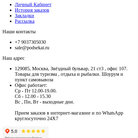
Личный Кабинет
История заказов
Закладки
Рассылка
Наши контакты
+7 9037305030
sale@podsekai.ru
Наш адрес
129085, Москва, Звёздный бульвар, 21 ст3 , офис 107.
Товары для туризма , отдыха и рыбалки. Шоурум и
пункт самовывоза
Офис работает:
Ср - Пт 12.00-19.00.
Сб - 12.00 - 15.30
Вс , Пн, Вт - выходные дни.
Прием заказов в интернет-магазине и по WhatsApp
круглосуточно 24X7