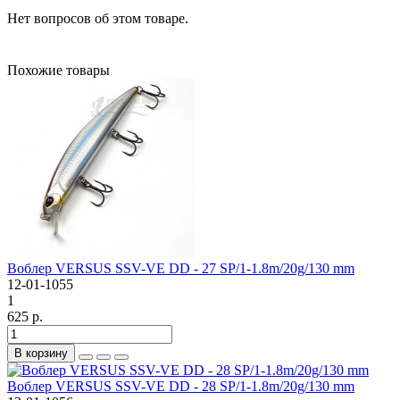
Нет вопросов об этом товаре.
Похожие товары
Воблер VERSUS SSV-VE DD - 27 SP/1-1.8m/20g/130 mm
12-01-1055
1
625 р.
В корзину
Воблер VERSUS SSV-VE DD - 28 SP/1-1.8m/20g/130 mm