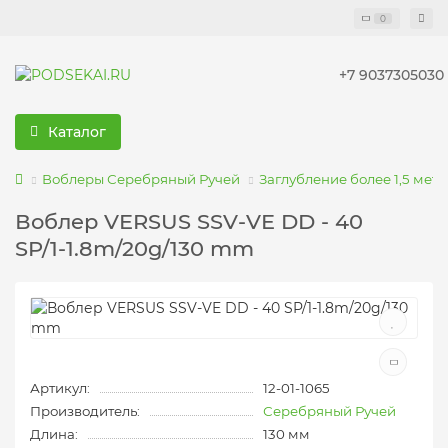
0
+7 9037305030
Каталог
Воблеры Серебряный Ручей
Заглубление более 1,5 мет
Воблер VERSUS SSV-VE DD - 40
SP/1-1.8m/20g/130 mm
Артикул:
12-01-1065
Производитель:
Серебряный Ручей
Длина:
130 мм