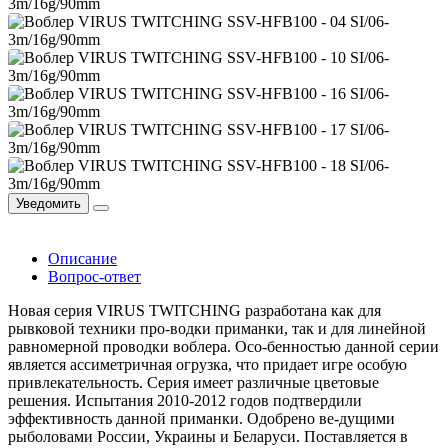
Уведомить
Описание
Вопрос-ответ
Новая серия VIRUS TWITCHING разработана как для
рывковой техники про-водки приманки, так и для линейной
равномерной проводки воблера. Осо-бенностью данной серии
является ассиметричная огрузка, что придает игре особую
привлекательность. Серия имеет различные цветовые
решения. Испытания 2010-2012 годов подтвердили
эффективность данной приманки. Одобрено ве-дущими
рыболовами России, Украины и Беларуси. Поставляется в