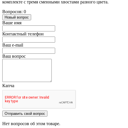
комплекте с тремя сменными хвостами разного цвета.
Вопросов: 0
Новый вопрос
Ваше имя
Контактный телефон
Ваш e-mail
Ваш вопрос
Капча
Отправить свой вопрос
Нет вопросов об этом товаре.