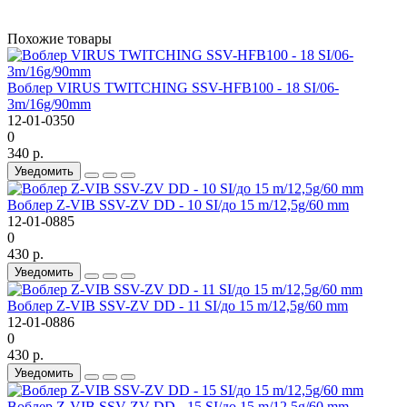
Похожие товары
Воблер VIRUS TWITCHING SSV-HFB100 - 18 SI/06-
3m/16g/90mm
12-01-0350
0
340 р.
Уведомить
Воблер Z-VIB SSV-ZV DD - 10 SI/до 15 m/12,5g/60 mm
12-01-0885
0
430 р.
Уведомить
Воблер Z-VIB SSV-ZV DD - 11 SI/до 15 m/12,5g/60 mm
12-01-0886
0
430 р.
Уведомить
Воблер Z-VIB SSV-ZV DD - 15 SI/до 15 m/12,5g/60 mm