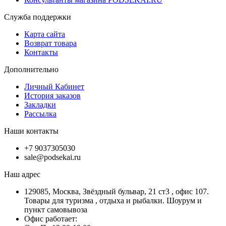
Служба поддержки
Карта сайта
Возврат товара
Контакты
Дополнительно
Личный Кабинет
История заказов
Закладки
Рассылка
Наши контакты
+7 9037305030
sale@podsekai.ru
Наш адрес
129085, Москва, Звёздный бульвар, 21 ст3 , офис 107.
Товары для туризма , отдыха и рыбалки. Шоурум и
пункт самовывоза
Офис работает: