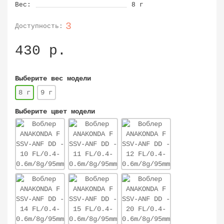
Вес:
8 г
3
430 р.
Выберите вес модели
8 г
9 г
Выберите цвет модели