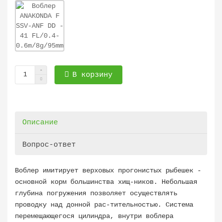
В корзину
Описание
Вопрос-ответ
Воблер имитирует верховых прогонистых рыбешек -
основной корм большинства хищ-ников. Небольшая
глубина погружения позволяет осуществлять
проводку над донной рас-тительностью. Система
перемещающегося цилиндра, внутри воблера