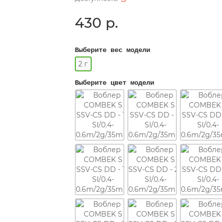
430 р.
Выберите вес модели
2 г
Выберите цвет модели