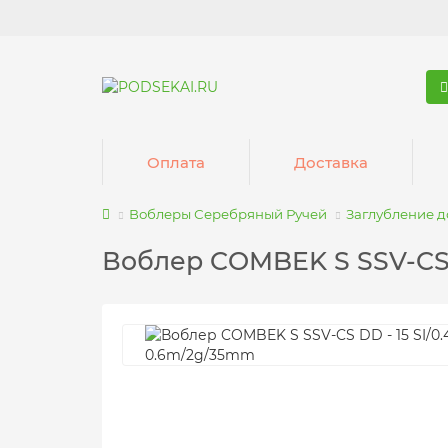
Оплата
Доставка
Воблеры Серебряный Ручей
Заглубление д
Воблер COMBEK S SSV-CS 