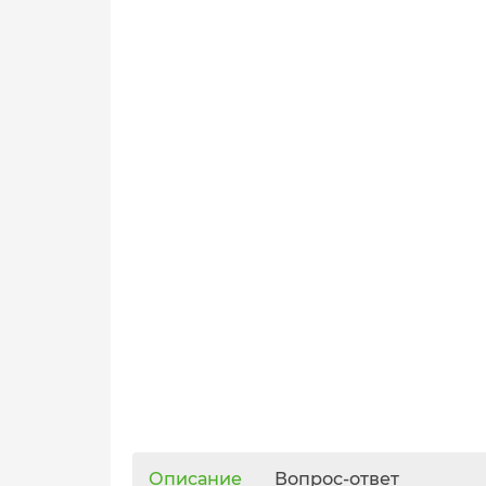
Описание
Вопрос-ответ