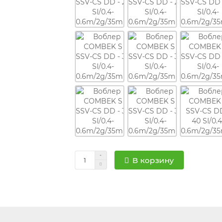
В корзину