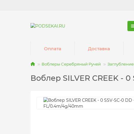
Оплата
Доставка
Воблеры Серебряный Ручей
Заглубление 
Воблер SILVER CREEK - 0