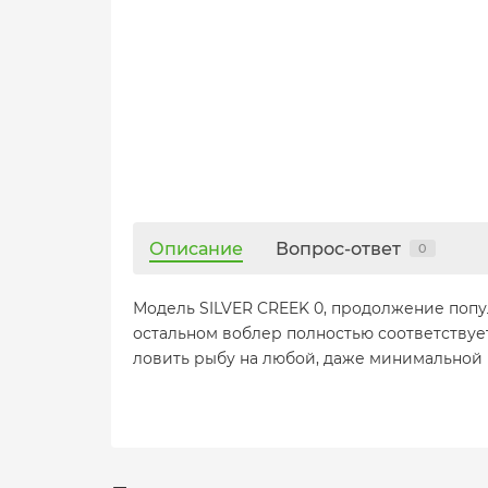
Описание
Вопрос-ответ
0
Модель SILVER CREEK 0, продолжение попу
остальном воблер полностью соответствует
ловить рыбу на любой, даже минимальной 