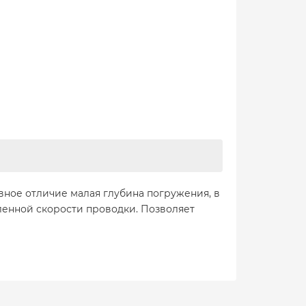
ное отличие малая глубина погружения, в
дленной скорости проводки. Позволяет